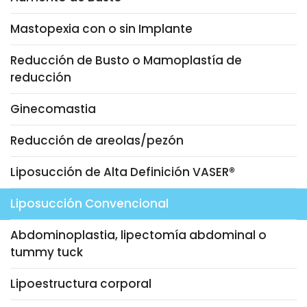
Mastopexia con o sin Implante
Reducción de Busto o Mamoplastía de
reducción
Ginecomastia
Reducción de areolas/pezón
Liposucción de Alta Definición VASER®
Liposucción Convencional
Abdominoplastia, lipectomía abdominal o
tummy tuck
Lipoestructura corporal