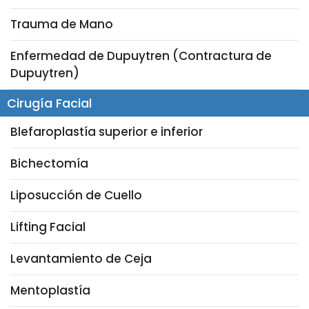
Trauma de Mano
Enfermedad de Dupuytren (Contractura de
Dupuytren)
Cirugía Facial
Blefaroplastía superior e inferior
Bichectomía
Liposucción de Cuello
Lifting Facial
Levantamiento de Ceja
Mentoplastía