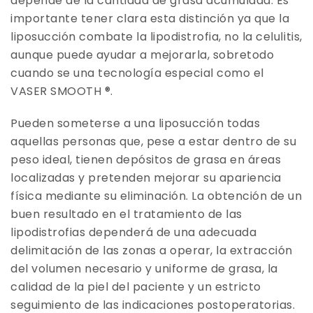
depende de la cantidad de grasa acumulada. Es
importante tener clara esta distinción ya que la
liposucción combate la lipodistrofia, no la celulitis,
aunque puede ayudar a mejorarla, sobretodo
cuando se una tecnología especial como el
VASER SMOOTH ®.
Pueden someterse a una liposucción todas
aquellas personas que, pese a estar dentro de su
peso ideal, tienen depósitos de grasa en áreas
localizadas y pretenden mejorar su apariencia
física mediante su eliminación. La obtención de un
buen resultado en el tratamiento de las
lipodistrofias dependerá de una adecuada
delimitación de las zonas a operar, la extracción
del volumen necesario y uniforme de grasa, la
calidad de la piel del paciente y un estricto
seguimiento de las indicaciones postoperatorias.