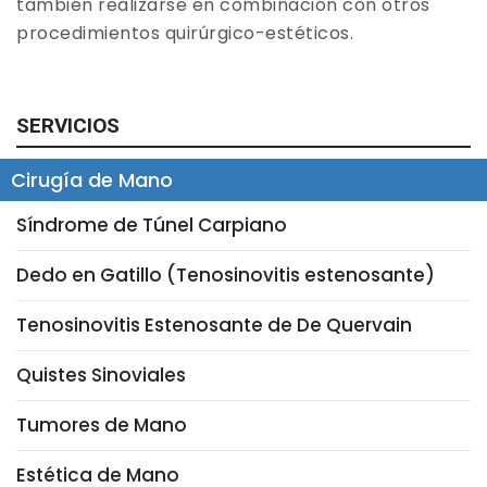
también realizarse en combinación con otros
procedimientos quirúrgico-estéticos.
SERVICIOS
Cirugía de Mano
Síndrome de Túnel Carpiano
Dedo en Gatillo (Tenosinovitis estenosante)
Tenosinovitis Estenosante de De Quervain
Quistes Sinoviales
Tumores de Mano
Estética de Mano