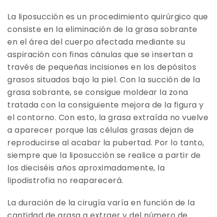
La liposucción es un procedimiento quirúrgico que
consiste en la eliminación de la grasa sobrante
en el área del cuerpo afectada mediante su
aspiración con finas cánulas que se insertan a
través de pequeñas incisiones en los depósitos
grasos situados bajo la piel. Con la succión de la
grasa sobrante, se consigue moldear la zona
tratada con la consiguiente mejora de la figura y
el contorno. Con esto, la grasa extraída no vuelve
a aparecer porque las células grasas dejan de
reproducirse al acabar la pubertad. Por lo tanto,
siempre que la liposucción se realice a partir de
los dieciséis años aproximadamente, la
lipodistrofia no reaparecerá.
La duración de la cirugía varía en función de la
cantidad de grasa a extraer y del número de