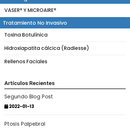
VASER® Y MICROAIRE®
Tratamiento No Invasivo
Toxina Botulínica
Hidroxiapatita cálcica (Radiesse)
Rellenos Faciales
Artículos Recientes
Segundo Blog Post
2022-01-13
Ptosis Palpebral