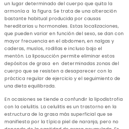
un lugar determinado del cuerpo que quita la
armonía a la figura. Se trata de una alteración
bastante habitual producida por causas
hereditarias u hormonales. Estas localizaciones,
que pueden variar en función del sexo, se dan con
mayor frecuencia en el abdomen, en nalgas y
caderas, muslos, rodillas e incluso bajo el
mentón. La liposucción permite eliminar estos
depósitos de grasa en determinadas zonas del
cuerpo que se resisten a desaparecer con la
práctica regular de ejercicio y el seguimiento de
una dieta equilibrada.
En ocasiones se tiende a confundir la lipodistrofia
con la celulitis. La celulitis es un trastorno en la
estructura de la grasa más superficial que se
manifiesta por la típica piel de naranja, pero no