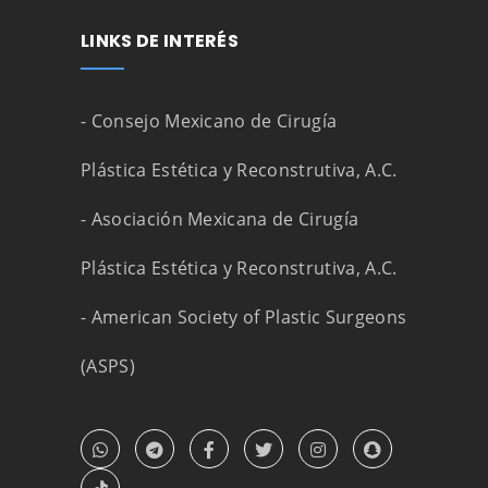
LINKS DE INTERÉS
- Consejo Mexicano de Cirugía
Plástica Estética y Reconstrutiva, A.C.
- Asociación Mexicana de Cirugía
Plástica Estética y Reconstrutiva, A.C.
- American Society of Plastic Surgeons
(ASPS)