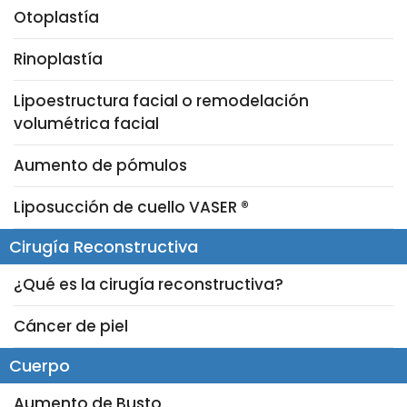
Otoplastía
Rinoplastía
Lipoestructura facial o remodelación
volumétrica facial
Aumento de pómulos
Liposucción de cuello VASER ®
Cirugía Reconstructiva
¿Qué es la cirugía reconstructiva?
Cáncer de piel
Cuerpo
Aumento de Busto