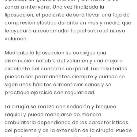
zonas a intervenir. Una vez finalizada la
liposucción, el paciente deberá llevar una faja de
compresión elástica durante un mes y medio, que
le ayudará a reacomodar la piel sobre el nuevo
volumen.
Mediante la liposucción se consigue una
disminución notable del volumen y una mejora
excelente del contorno corporal. Los resultados
pueden ser permanentes, siempre y cuando se
sigan unos hábitos alimenticios sanos y se
practique ejercicio con regularidad.
La cirugía se realiza con sedación y bloqueo
raquial y puede manejarse de manera
ambulatoria dependiendo de las características
del paciente y de la extensión de la cirugía. Puede