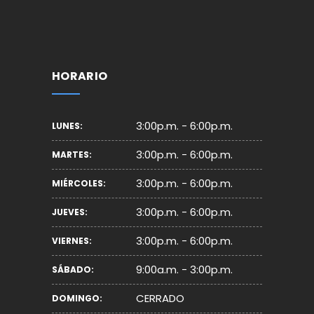
HORARIO
3:00p.m. - 6:00p.m.
LUNES:
3:00p.m. - 6:00p.m.
MARTES:
3:00p.m. - 6:00p.m.
MIÉRCOLES:
3:00p.m. - 6:00p.m.
JUEVES:
3:00p.m. - 6:00p.m.
VIERNES:
9:00a.m. - 3:00p.m.
SÁBADO:
CERRADO
DOMINGO: